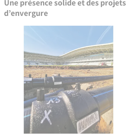
Une présence solide et des projets
d’envergure