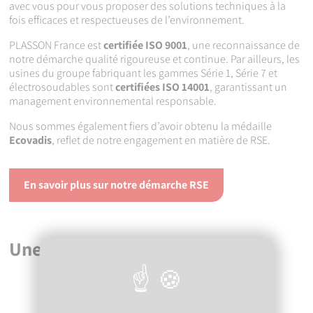
avec vous pour vous proposer des solutions techniques à la
fois efficaces et respectueuses de l’environnement.
PLASSON France est
certifiée ISO 9001
, une reconnaissance de
notre démarche qualité rigoureuse et continue. Par ailleurs, les
usines du groupe fabriquant les gammes Série 1, Série 7 et
électrosoudables sont
certifiées ISO 14001
, garantissant un
management environnemental responsable.
Nous sommes également fiers d’avoir obtenu la médaille
Ecovadis
, reflet de notre engagement en matière de RSE.
En savoir plus sur notre démarche RSE
Une équipe engagée à vos côtés