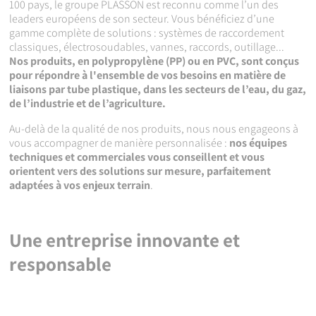
100 pays, le groupe PLASSON est reconnu comme l’un des
leaders européens de son secteur. Vous bénéficiez d’une
gamme complète de solutions : systèmes de raccordement
classiques, électrosoudables, vannes, raccords, outillage...
Nos produits, en polypropylène (PP) ou en PVC, sont conçus
pour répondre à l'ensemble de vos besoins en matière de
liaisons par tube plastique, dans les secteurs de l’eau, du gaz,
de l’industrie et de l’agriculture.
Au-delà de la qualité de nos produits, nous nous engageons à
vous accompagner de manière personnalisée :
nos équipes
techniques et commerciales vous conseillent et vous
orientent vers des solutions sur mesure, parfaitement
adaptées à vos enjeux terrain
.
Une entreprise innovante et
responsable