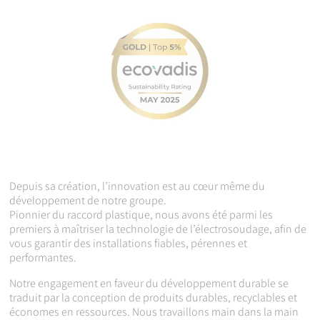
Depuis sa création, l’innovation est au cœur même du
développement de notre groupe.
Pionnier du raccord plastique, nous avons été parmi les
premiers à maîtriser la technologie de l’électrosoudage, afin de
vous garantir des installations fiables, pérennes et
performantes.
Notre engagement en faveur du développement durable se
traduit par la conception de produits durables, recyclables et
économes en ressources. Nous travaillons main dans la main