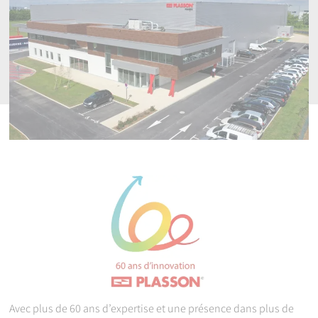
Avec plus de 60 ans d’expertise et une présence dans plus de