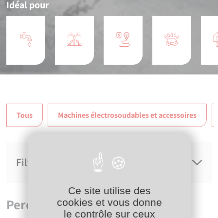
Idéal pour
Tous
Machines électrosoudables et accessoires
Filtres
Ce site utilise des
Perçage
cookies et vous donne
le contrôle sur ceux