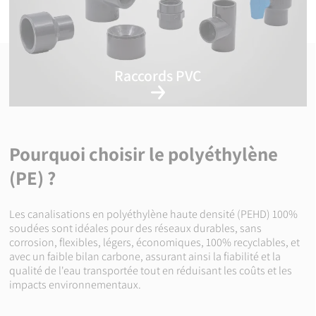
Raccords PVC
Vannes
Raccords
Pourquoi choisir le polyéthylène
(PE) ?
Les canalisations en polyéthylène haute densité (PEHD) 100%
soudées sont idéales pour des réseaux durables, sans
corrosion, flexibles, légers, économiques, 100% recyclables, et
avec un faible bilan carbone, assurant ainsi la fiabilité et la
qualité de l'eau transportée tout en réduisant les coûts et les
impacts environnementaux.