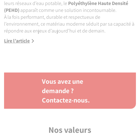
leurs réseaux d’eau potable, le
Polyéthylène Haute Densité
(PEHD)
apparaît comme une solution incontournable.
À la fois performant, durable et respectueux de
l’environnement, ce matériau moderne séduit par sa capacité à
répondre aux enjeux d’aujourd’hui et de demain.
Lire l’article
Vous avez une
demande ?
Contactez-nous.
Nos valeurs