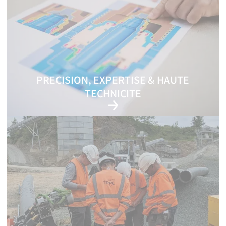
PRECISION, EXPERTISE & HAUTE
TECHNICITE
Garantir une qualité sans compromis