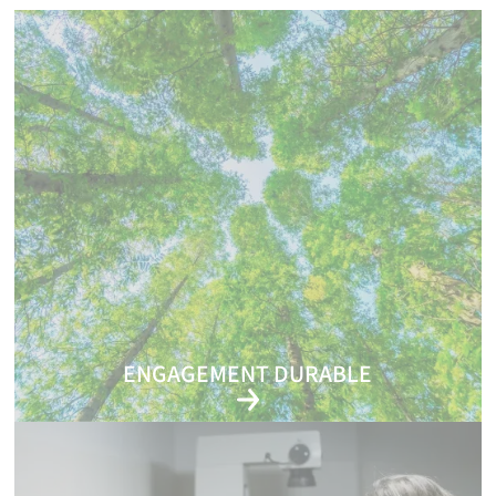
ENGAGEMENT DURABLE
Préserver les ressources pour les générations futures