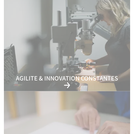
AGILITE & INNOVATION CONSTANTES
Anticiper les besoins de demain