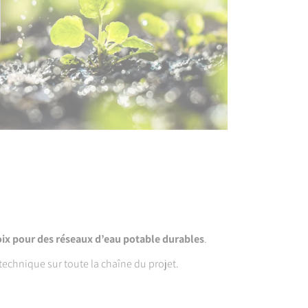
oix pour des réseaux d’eau potable durables
.
chnique sur toute la chaîne du projet.