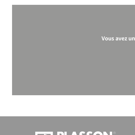
Vous avez un