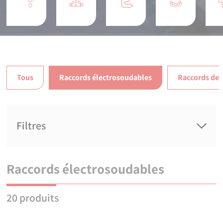
Tous
Raccords électrosoudables
Raccords de 
Filtres
Raccords électrosoudables
20
produits