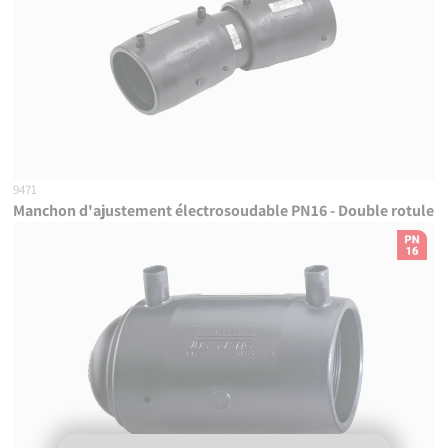
9471
Manchon d'ajustement électrosoudable PN16 - Double rotule