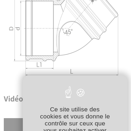
Vidéos
Ce site utilise des
cookies et vous donne le
contrôle sur ceux que
vous souhaitez activer