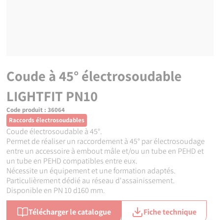
Coude à 45° électrosoudable
LIGHTFIT PN10
Code produit :
36064
Raccords électrosoudables
Coude électrosoudable à 45°.
Permet de réaliser un raccordement à 45° par électrosoudage
entre un accessoire à embout mâle et/ou un tube en PEHD et
un tube en PEHD compatibles entre eux.
Nécessite un équipement et une formation adaptés.
Particulièrement dédié au réseau d'assainissement.
Disponible en PN 10 d160 mm.
Télécharger le catalogue
Fiche technique