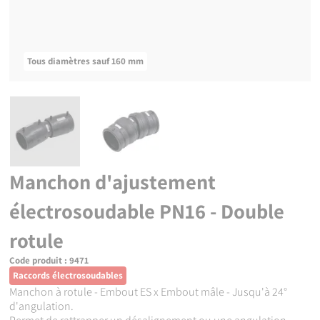
Tous diamètres sauf 160 mm
Manchon d'ajustement
électrosoudable PN16 - Double
rotule
Code produit :
9471
Raccords électrosoudables
Manchon à rotule - Embout ES x Embout mâle - Jusqu'à 24°
d'angulation.