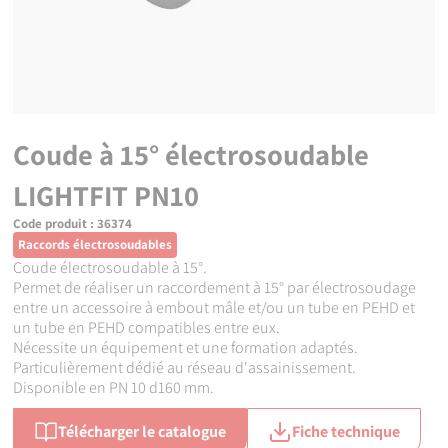
Coude à 15° électrosoudable
LIGHTFIT PN10
Code produit :
36374
Raccords électrosoudables
Coude électrosoudable à 15°.
Permet de réaliser un raccordement à 15° par électrosoudage
entre un accessoire à embout mâle et/ou un tube en PEHD et
un tube en PEHD compatibles entre eux.
Nécessite un équipement et une formation adaptés.
Particulièrement dédié au réseau d'assainissement.
Disponible en PN 10 d160 mm.
Télécharger le catalogue
Fiche technique