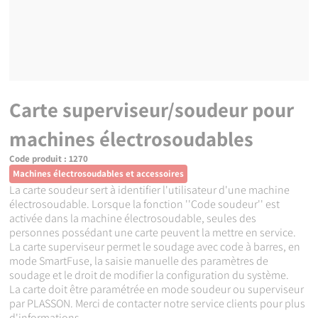
Carte superviseur/soudeur pour
machines électrosoudables
Code produit :
1270
Machines électrosoudables et accessoires
La carte soudeur sert à identifier l'utilisateur d'une machine
électrosoudable. Lorsque la fonction ''Code soudeur'' est
activée dans la machine électrosoudable, seules des
personnes possédant une carte peuvent la mettre en service.
La carte superviseur permet le soudage avec code à barres, en
mode SmartFuse, la saisie manuelle des paramètres de
soudage et le droit de modifier la configuration du système.
La carte doit être paramétrée en mode soudeur ou superviseur
par PLASSON. Merci de contacter notre service clients pour plus
d'informations.