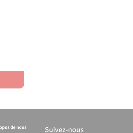
ropos de nous
Suivez-nous