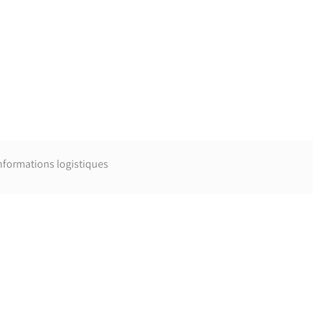
nformations logistiques