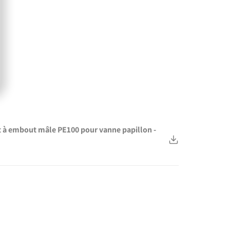
et à embout mâle PE100 pour vanne papillon -