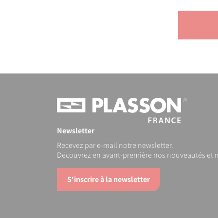
Newsletter
Recevez par e-mail notre newsletter.
Découvrez en avant-première nos nouveautés et n
S'inscrire à la newsletter