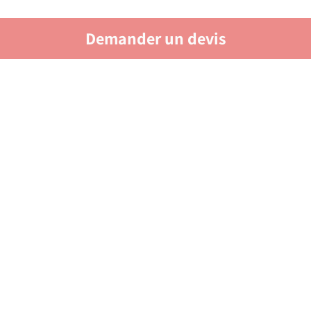
Demander un devis