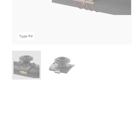
Type PV