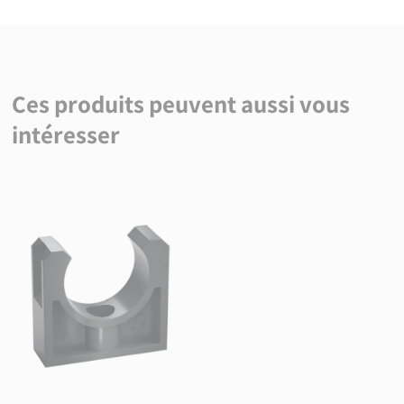
Ces produits peuvent aussi vous
intéresser