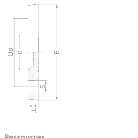
Ressources