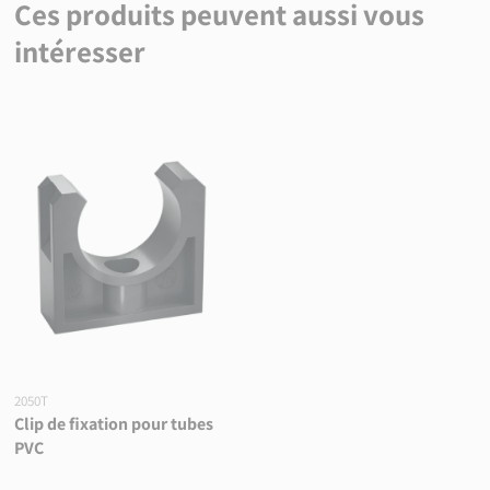
Ces produits peuvent aussi vous
intéresser
2050T
Clip de fixation pour tubes
PVC