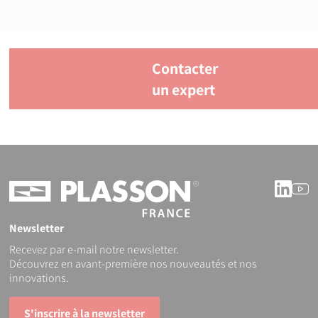
Contacter
un expert
Linke
Y
Newsletter
Recevez par e-mail notre newsletter.
Découvrez en avant-première nos nouveautés et nos
innovations.
S'inscrire à la newsletter