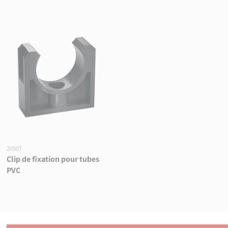
2050T
Clip de fixation pour tubes
PVC