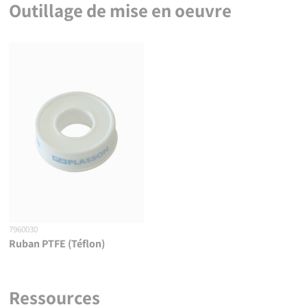
Outillage de mise en oeuvre
7960030
Ruban PTFE (Téflon)
Ressources