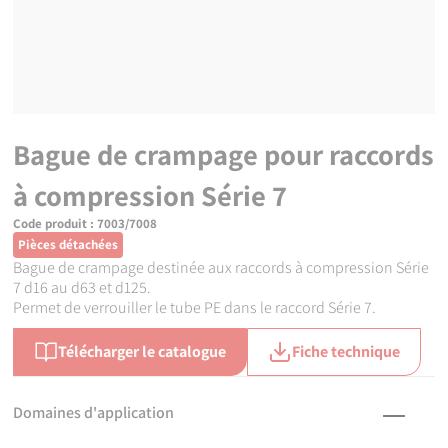
Bague de crampage pour raccords
à compression Série 7
Code produit :
7003/7008
Pièces détachées
Bague de crampage destinée aux raccords à compression Série
7 d16 au d63 et d125.
Permet de verrouiller le tube PE dans le raccord Série 7.
Télécharger le catalogue
Fiche technique
Domaines d'application