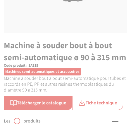
Machine à souder bout à bout
semi-automatique ø 90 à 315 mm
Code produit :
SA315
Machines semi-automatiques et accessoires
Machine à souder bout à bout semi-automatique pour tubes et
raccords en PE, PP et autres résines thermoplastiques du
diamètre 90 à 315 mm.
Télécharger le catalogue
Fiche technique
Les
produits