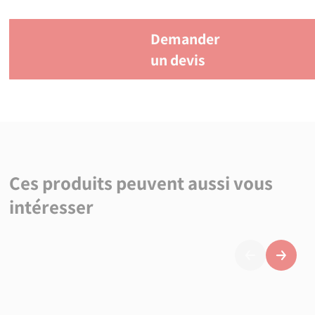
Demander
un devis
Ces produits peuvent aussi vous
intéresser
Précédent
Suivan