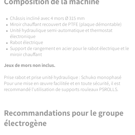
Composition de la machine
Châssis incliné avec 4 mors Ø 315 mm
Miroir chauffant recouvert de PTFE (plaque démontable)
Unité hydraulique semi-automatique et thermostat
électronique
Rabot électrique
Support de rangement en acier pour le rabot électrique et le
miroir chauffant
Jeux de mors non inclus.
Prise rabot et prise unité hydraulique : Schuko monophasé
Pour une mise en œuvre facilitée et en toute sécurité, il est
recommandé l'utilisation de supports rouleaux PSROLLS.
Recommandations pour le groupe
électrogène