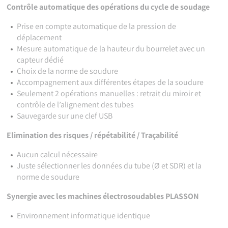
Contrôle automatique des opérations du cycle de soudage
Prise en compte automatique de la pression de
déplacement
Mesure automatique de la hauteur du bourrelet avec un
capteur dédié
Choix de la norme de soudure
Accompagnement aux différentes étapes de la soudure
Seulement 2 opérations manuelles : retrait du miroir et
contrôle de l’alignement des tubes
Sauvegarde sur une clef USB
Elimination des risques / répétabilité / Traçabilité
Aucun calcul nécessaire
Juste sélectionner les données du tube (Ø et SDR) et la
norme de soudure
Synergie avec les machines électrosoudables PLASSON
Environnement informatique identique