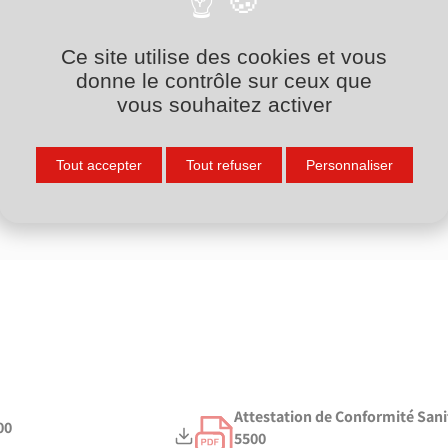
Ce site utilise des cookies et vous
donne le contrôle sur ceux que
vous souhaitez activer
Tout accepter
Tout refuser
Personnaliser
Attestation de Conformité Sanita
00
5500