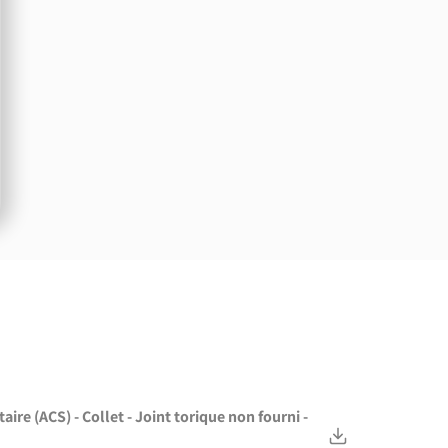
ire (ACS) - Collet - Joint torique non fourni -