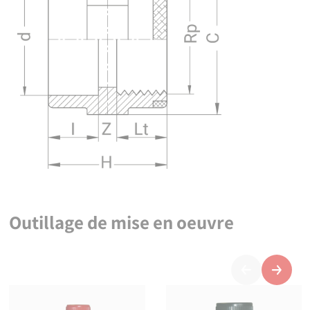
Outillage de mise en oeuvre
Précédent
Suivan