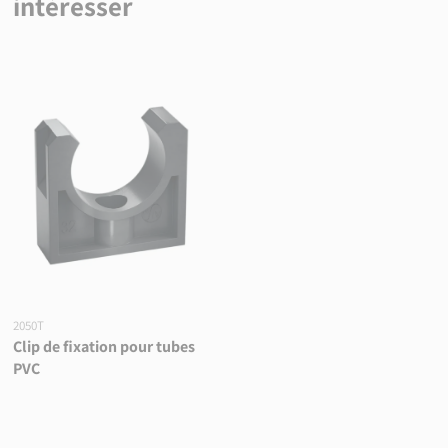
intéresser
2050T
Clip de fixation pour tubes
PVC