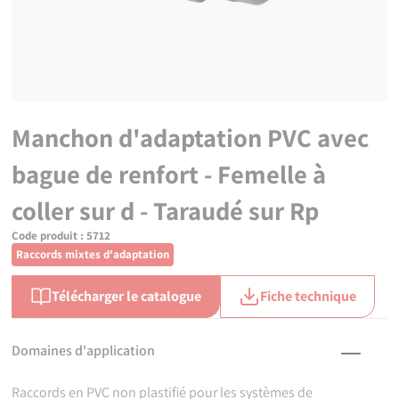
Manchon d'adaptation PVC avec
bague de renfort - Femelle à
coller sur d - Taraudé sur Rp
Code produit :
5712
Raccords mixtes d'adaptation
Télécharger le catalogue
Fiche technique
Domaines d'application
Raccords en PVC non plastifié pour les systèmes de