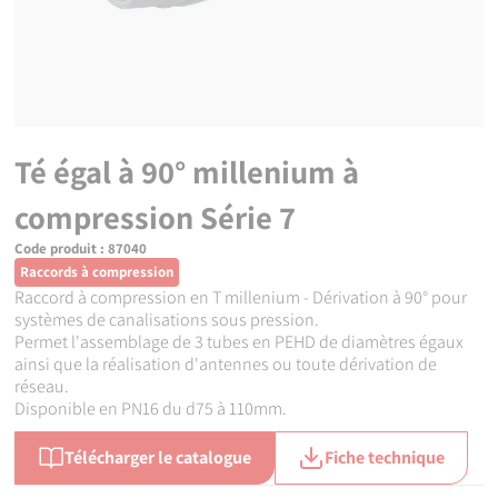
Té égal à 90° millenium à
compression Série 7
Code produit :
87040
Raccords à compression
Raccord à compression en T millenium - Dérivation à 90° pour
systèmes de canalisations sous pression.
Permet l'assemblage de 3 tubes en PEHD de diamètres égaux
ainsi que la réalisation d'antennes ou toute dérivation de
réseau.
Disponible en PN16 du d75 à 110mm.
Télécharger le catalogue
Fiche technique