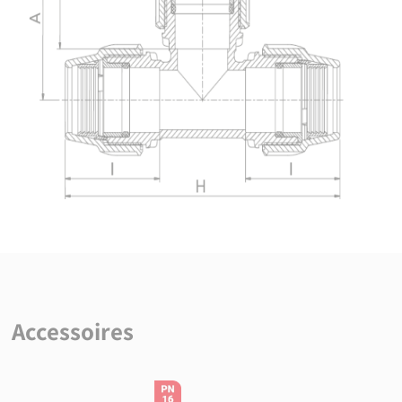
Accessoires