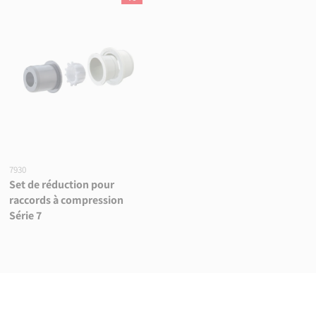
7930
Set de réduction pour
raccords à compression
Série 7