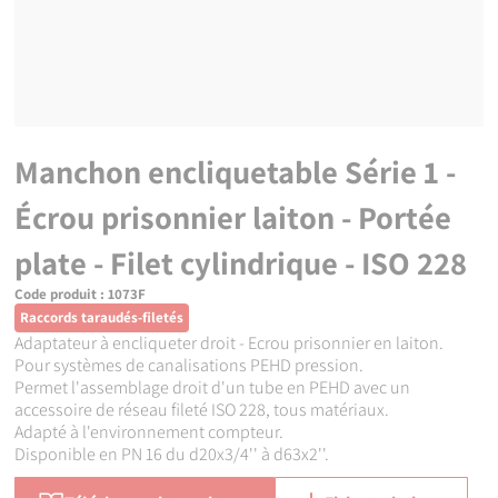
Manchon encliquetable Série 1 -
Écrou prisonnier laiton - Portée
plate - Filet cylindrique - ISO 228
Code produit :
1073F
Raccords taraudés-filetés
Adaptateur à encliqueter droit - Ecrou prisonnier en laiton.
Pour systèmes de canalisations PEHD pression.
Permet l'assemblage droit d'un tube en PEHD avec un
accessoire de réseau fileté ISO 228, tous matériaux.
Adapté à l'environnement compteur.
Disponible en PN 16 du d20x3/4'' à d63x2''.