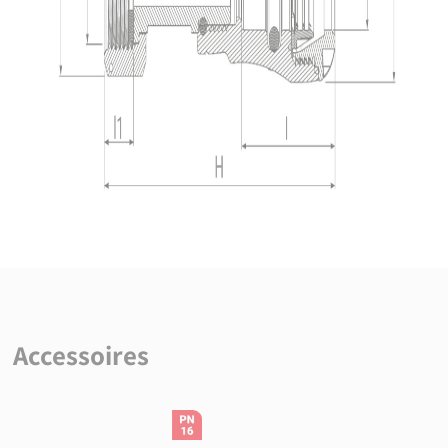
Accessoires