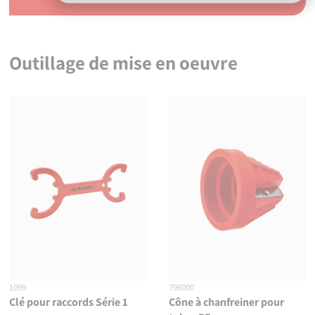
Outillage de mise en oeuvre
1099
796000
Clé pour raccords Série 1
Cône à chanfreiner pour