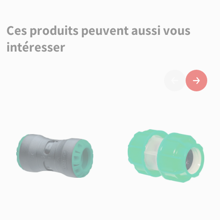
Ces produits peuvent aussi vous
intéresser
Précédent
Suivan