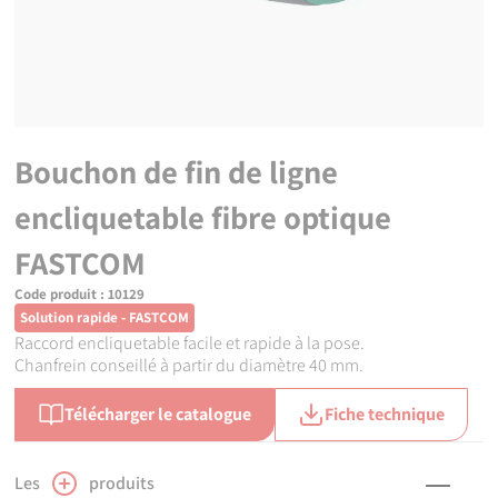
Bouchon de fin de ligne
encliquetable fibre optique
FASTCOM
Code produit :
10129
Solution rapide - FASTCOM
Raccord encliquetable facile et rapide à la pose.
Chanfrein conseillé à partir du diamètre 40 mm.
Télécharger le catalogue
Fiche technique
Les
produits