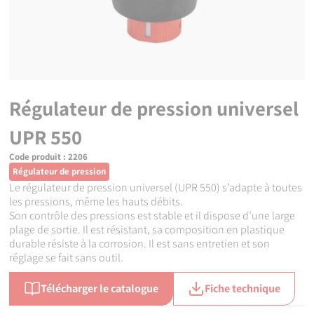
Régulateur de pression universel
UPR 550
Code produit :
2206
Régulateur de pression
Le régulateur de pression universel (UPR 550) s’adapte à toutes
les pressions, même les hauts débits.
Son contrôle des pressions est stable et il dispose d’une large
plage de sortie. Il est résistant, sa composition en plastique
durable résiste à la corrosion. Il est sans entretien et son
réglage se fait sans outil.
Télécharger le catalogue
Fiche technique